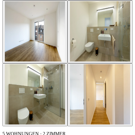
5 WOHNUNGEN · 2 ZIMMER