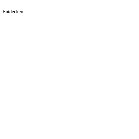
Entdecken