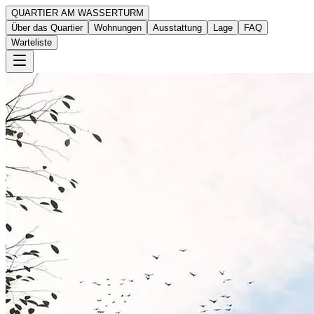
QUARTIER AM WASSERTURM
Über das Quartier
Wohnungen
Ausstattung
Lage
FAQ
Warteliste