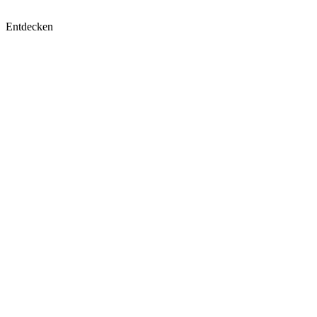
Entdecken