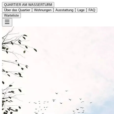
QUARTIER AM WASSERTURM
Über das Quartier
Wohnungen
Ausstattung
Lage
FAQ
Warteliste