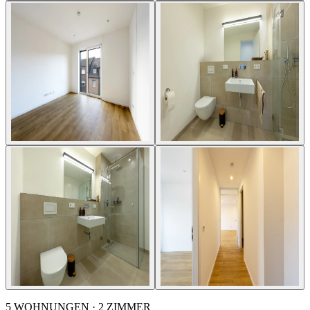
5 WOHNUNGEN · 2 ZIMMER